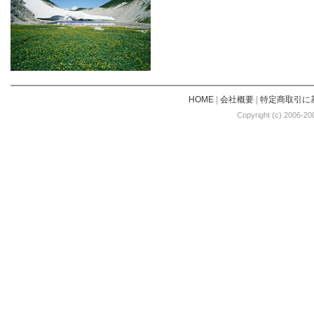
HOME
|
会社概要
|
特定商取引に
Copyright (c) 2006-20