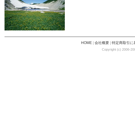
HOME
|
会社概要
|
特定商取引に
Copyright (c) 2006-20