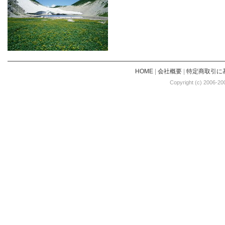
HOME
|
会社概要
|
特定商取引に
Copyright (c) 2006-20