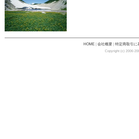
HOME
|
会社概要
|
特定商取引に
Copyright (c) 2006-20