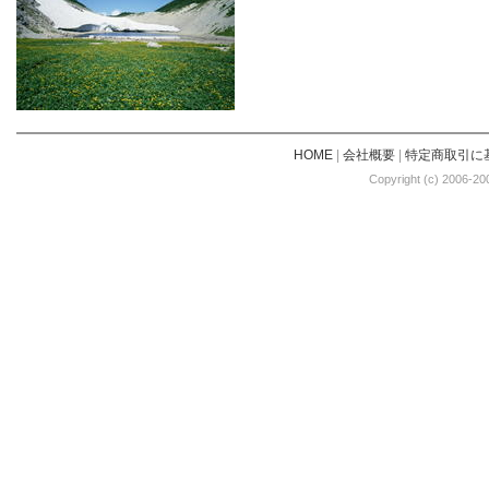
HOME
|
会社概要
|
特定商取引に
Copyright (c) 2006-20