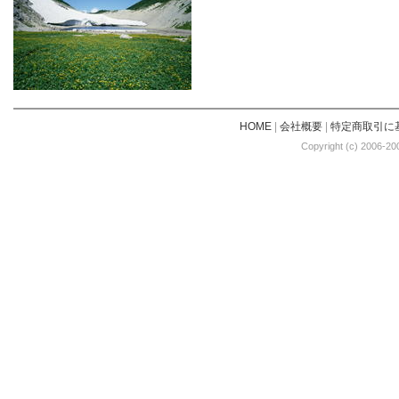
HOME
|
会社概要
|
特定商取引に
Copyright (c) 2006-20