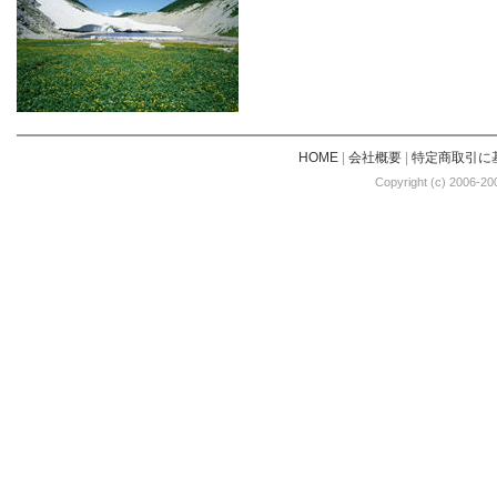
HOME
|
会社概要
|
特定商取引に
Copyright (c) 2006-20