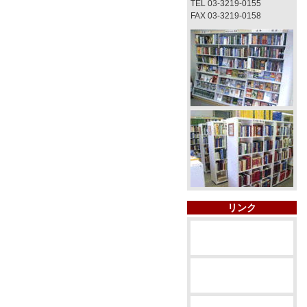
TEL 03-3219-0155
FAX 03-3219-0158
リンク