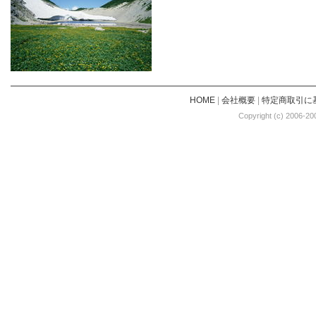
HOME
|
会社概要
|
特定商取引に
Copyright (c) 2006-20