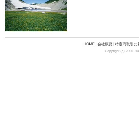
HOME
|
会社概要
|
特定商取引に
Copyright (c) 2006-20