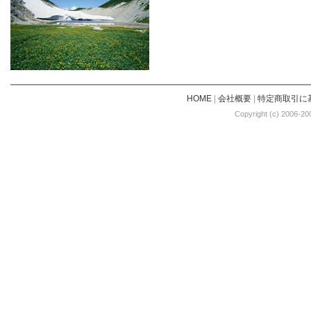
HOME
|
会社概要
|
特定商取引に
Copyright (c) 2006-20