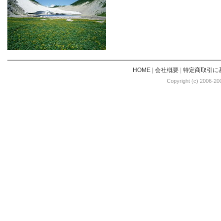
HOME
|
会社概要
|
特定商取引に
Copyright (c) 2006-20