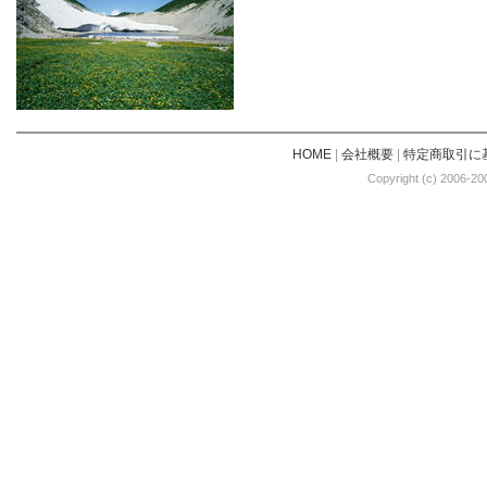
HOME
|
会社概要
|
特定商取引に
Copyright (c) 2006-20