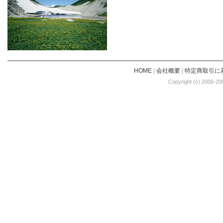
HOME
|
会社概要
|
特定商取引に
Copyright (c) 2006-20