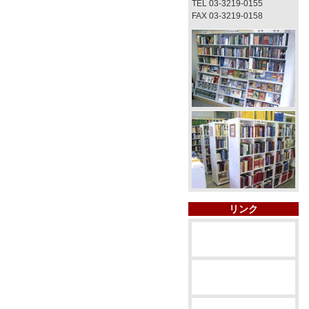
TEL 03-3219-0155
FAX 03-3219-0158
リンク