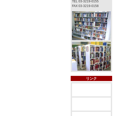
TEL 03-3219-0155
FAX 03-3219-0158
リンク