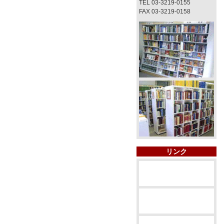
TEL 03-3219-0155
FAX 03-3219-0158
リンク