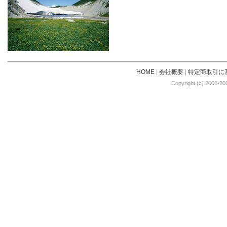
HOME
|
会社概要
|
特定商取引に
Copyright (c) 2006-20