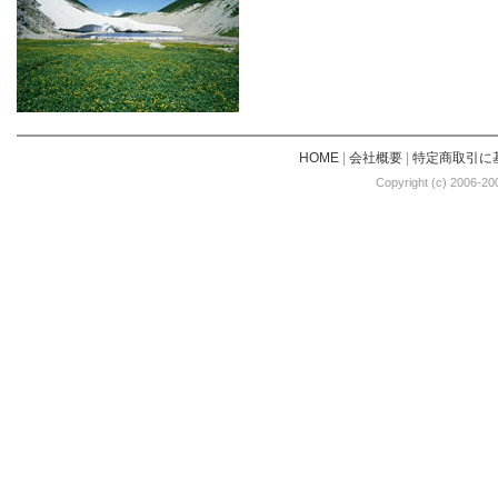
HOME
|
会社概要
|
特定商取引に
Copyright (c) 2006-20