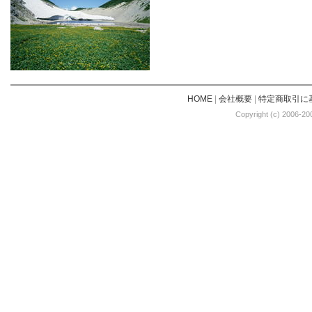
HOME
|
会社概要
|
特定商取引に
Copyright (c) 2006-20