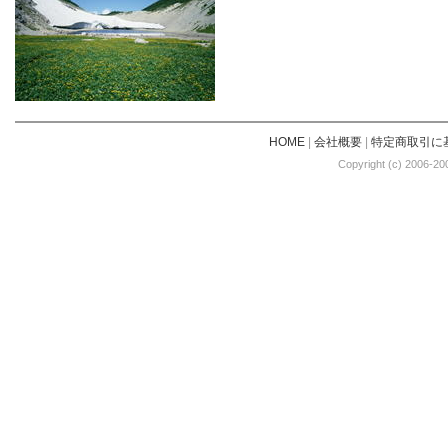
HOME
|
会社概要
|
特定商取引に
Copyright (c) 2006-20