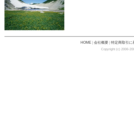
HOME
|
会社概要
|
特定商取引に
Copyright (c) 2006-20