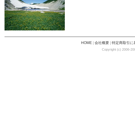
HOME
|
会社概要
|
特定商取引に
Copyright (c) 2006-20