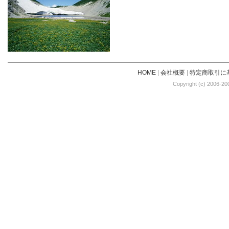
HOME
|
会社概要
|
特定商取引に
Copyright (c) 2006-20