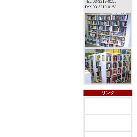
TEL 03-3219-0155
FAX 03-3219-0158
リンク