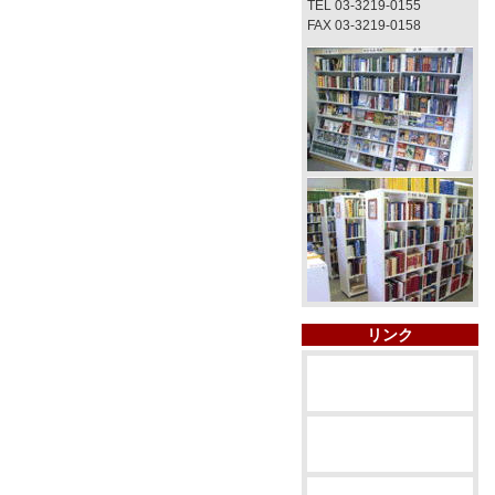
TEL 03-3219-0155
FAX 03-3219-0158
リンク