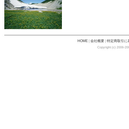
HOME
|
会社概要
|
特定商取引に
Copyright (c) 2006-20