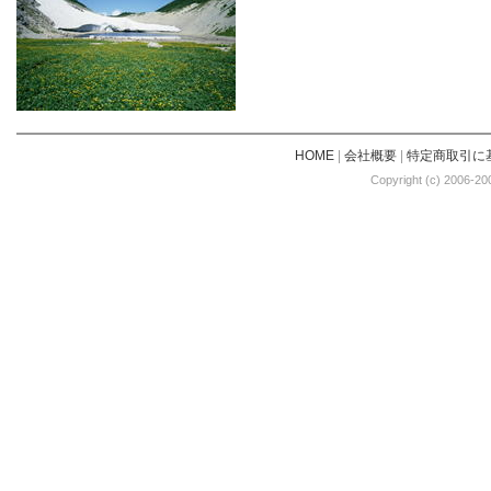
HOME
|
会社概要
|
特定商取引に
Copyright (c) 2006-20