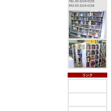
TEL 03-3219-0155
FAX 03-3219-0158
リンク