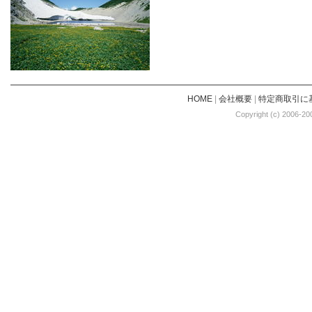
HOME
|
会社概要
|
特定商取引に
Copyright (c) 2006-20