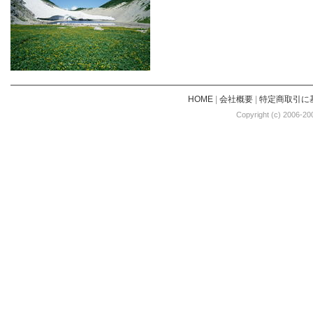
HOME
|
会社概要
|
特定商取引に
Copyright (c) 2006-20