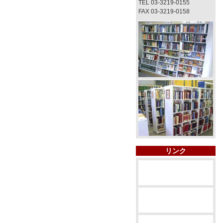
TEL 03-3219-0155
FAX 03-3219-0158
リンク