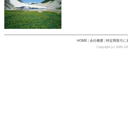
HOME
|
会社概要
|
特定商取引に
Copyright (c) 2006-20