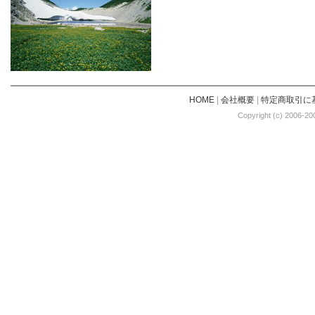
HOME
|
会社概要
|
特定商取引に
Copyright (c) 2006-20