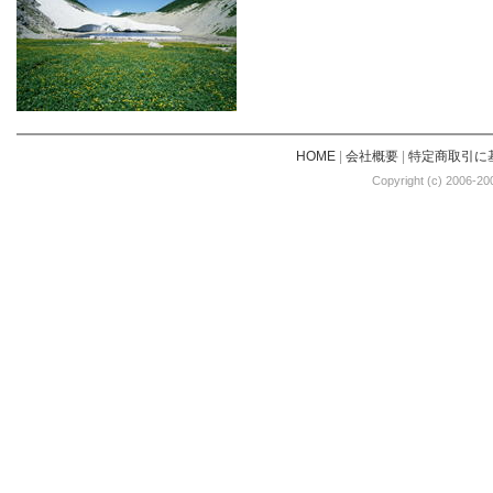
HOME
|
会社概要
|
特定商取引に
Copyright (c) 2006-20