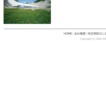
HOME
|
会社概要
|
特定商取引に
Copyright (c) 2006-20