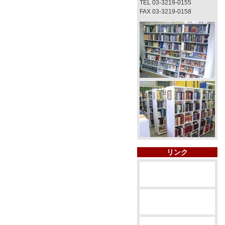
TEL 03-3219-0155
FAX 03-3219-0158
リンク