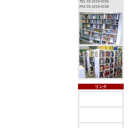
TEL 03-3219-0155
FAX 03-3219-0158
リンク