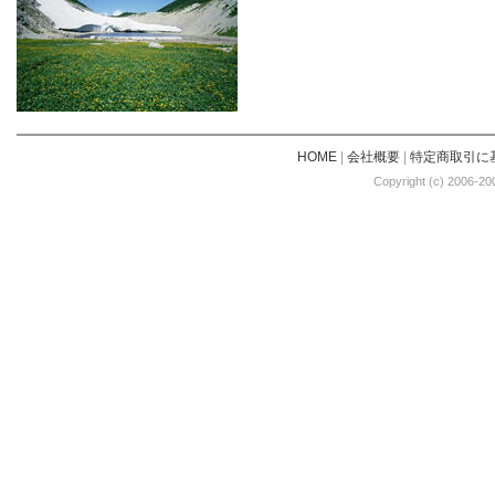
HOME
|
会社概要
|
特定商取引に
Copyright (c) 2006-20