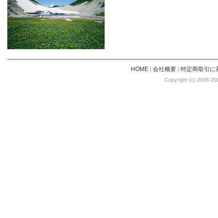
HOME
|
会社概要
|
特定商取引に
Copyright (c) 2006-20