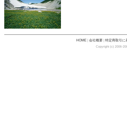
HOME
|
会社概要
|
特定商取引に
Copyright (c) 2006-20