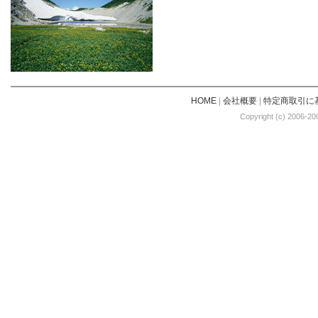
HOME
|
会社概要
|
特定商取引に
Copyright (c) 2006-20