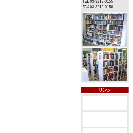
TEL 03-3219-0155
FAX 03-3219-0158
リンク