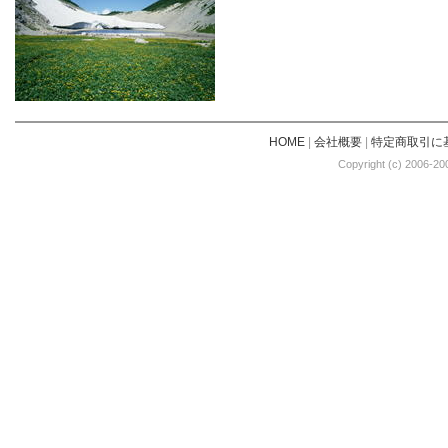
HOME
|
会社概要
|
特定商取引に
Copyright (c) 2006-20