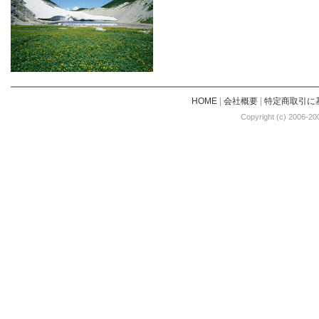
HOME
|
会社概要
|
特定商取引に
Copyright (c) 2006-20