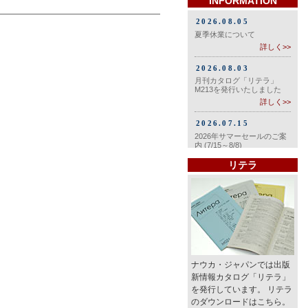
INFORMATION
リテラ
ナウカ・ジャパンでは出版
新情報カタログ「リテラ」
を発行しています。 リテラ
のダウンロードはこちら。