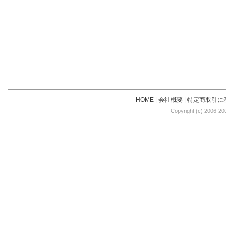
HOME
|
会社概要
|
特定商取引に
Copyright (c) 2006-20