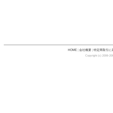
HOME
|
会社概要
|
特定商取引に
Copyright (c) 2006-20