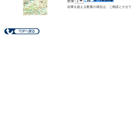
数量
在庫を超える数量の場合は、ご相談とさせ