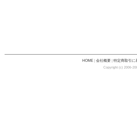
HOME
|
会社概要
|
特定商取引に
Copyright (c) 2006-20