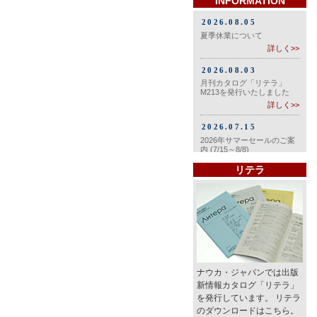
INFORMATION
リテラ
ナウカ・ジャパンでは出版
新情報カタログ「リテラ」
を発行しています。 リテラ
のダウンロードはこちら。