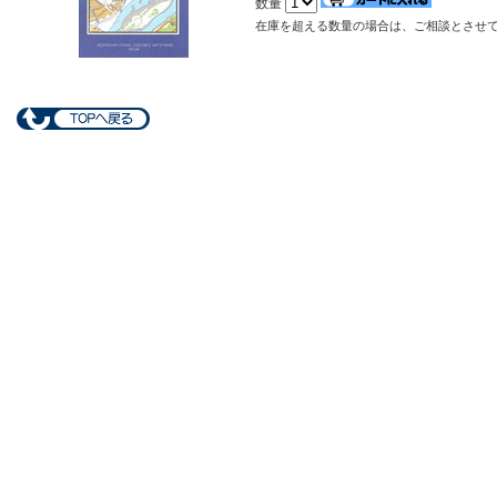
数量
在庫を超える数量の場合は、ご相談とさせ